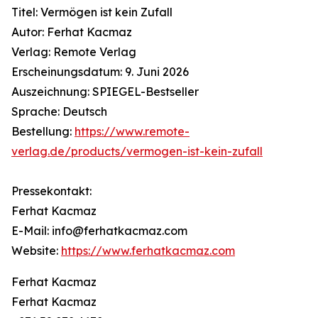
Titel: Vermögen ist kein Zufall
Autor: Ferhat Kacmaz
Verlag: Remote Verlag
Erscheinungsdatum: 9. Juni 2026
Auszeichnung: SPIEGEL-Bestseller
Sprache: Deutsch
Bestellung:
https://www.remote-
verlag.de/products/vermogen-ist-kein-zufall
Pressekontakt:
Ferhat Kacmaz
E-Mail: info@ferhatkacmaz.com
Website:
https://www.ferhatkacmaz.com
Ferhat Kacmaz
Ferhat Kacmaz