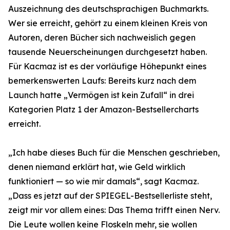
Auszeichnung des deutschsprachigen Buchmarkts.
Wer sie erreicht, gehört zu einem kleinen Kreis von
Autoren, deren Bücher sich nachweislich gegen
tausende Neuerscheinungen durchgesetzt haben.
Für Kacmaz ist es der vorläufige Höhepunkt eines
bemerkenswerten Laufs: Bereits kurz nach dem
Launch hatte „Vermögen ist kein Zufall“ in drei
Kategorien Platz 1 der Amazon-Bestsellercharts
erreicht.
„Ich habe dieses Buch für die Menschen geschrieben,
denen niemand erklärt hat, wie Geld wirklich
funktioniert — so wie mir damals“, sagt Kacmaz.
„Dass es jetzt auf der SPIEGEL-Bestsellerliste steht,
zeigt mir vor allem eines: Das Thema trifft einen Nerv.
Die Leute wollen keine Floskeln mehr, sie wollen