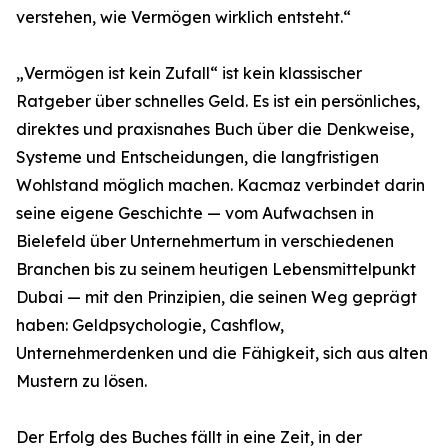
verstehen, wie Vermögen wirklich entsteht.“
„Vermögen ist kein Zufall“ ist kein klassischer
Ratgeber über schnelles Geld. Es ist ein persönliches,
direktes und praxisnahes Buch über die Denkweise,
Systeme und Entscheidungen, die langfristigen
Wohlstand möglich machen. Kacmaz verbindet darin
seine eigene Geschichte — vom Aufwachsen in
Bielefeld über Unternehmertum in verschiedenen
Branchen bis zu seinem heutigen Lebensmittelpunkt
Dubai — mit den Prinzipien, die seinen Weg geprägt
haben: Geldpsychologie, Cashflow,
Unternehmerdenken und die Fähigkeit, sich aus alten
Mustern zu lösen.
Der Erfolg des Buches fällt in eine Zeit, in der