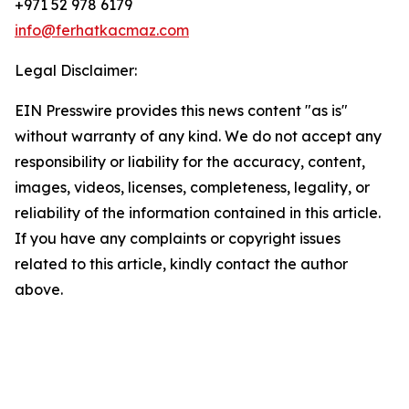
+971 52 978 6179
info@ferhatkacmaz.com
Legal Disclaimer:
EIN Presswire provides this news content "as is"
without warranty of any kind. We do not accept any
responsibility or liability for the accuracy, content,
images, videos, licenses, completeness, legality, or
reliability of the information contained in this article.
If you have any complaints or copyright issues
related to this article, kindly contact the author
above.