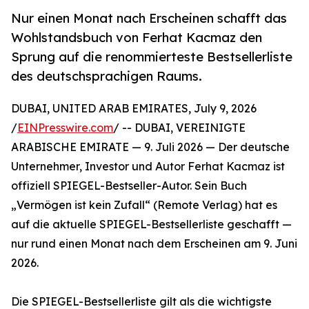
Nur einen Monat nach Erscheinen schafft das
Wohlstandsbuch von Ferhat Kacmaz den
Sprung auf die renommierteste Bestsellerliste
des deutschsprachigen Raums.
DUBAI, UNITED ARAB EMIRATES, July 9, 2026
/
EINPresswire.com
/ -- DUBAI, VEREINIGTE
ARABISCHE EMIRATE — 9. Juli 2026 — Der deutsche
Unternehmer, Investor und Autor Ferhat Kacmaz ist
offiziell SPIEGEL-Bestseller-Autor. Sein Buch
„Vermögen ist kein Zufall“ (Remote Verlag) hat es
auf die aktuelle SPIEGEL-Bestsellerliste geschafft —
nur rund einen Monat nach dem Erscheinen am 9. Juni
2026.
Die SPIEGEL-Bestsellerliste gilt als die wichtigste