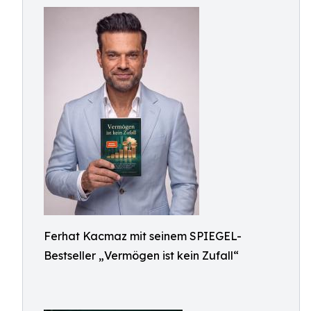
Ferhat Kacmaz mit seinem SPIEGEL-
Bestseller „Vermögen ist kein Zufall“