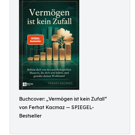
Buchcover: „Vermögen ist kein Zufall“
von Ferhat Kacmaz — SPIEGEL-
Bestseller