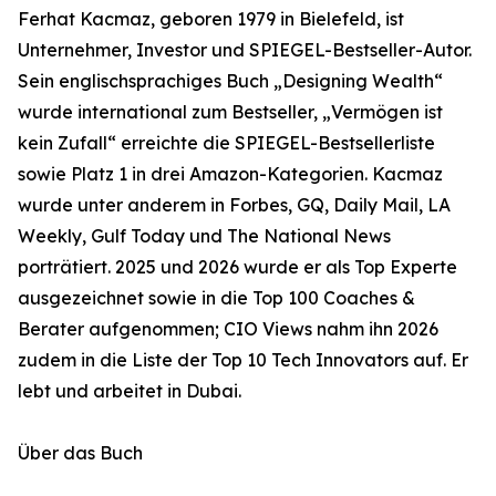
Ferhat Kacmaz, geboren 1979 in Bielefeld, ist
Unternehmer, Investor und SPIEGEL-Bestseller-Autor.
Sein englischsprachiges Buch „Designing Wealth“
wurde international zum Bestseller, „Vermögen ist
kein Zufall“ erreichte die SPIEGEL-Bestsellerliste
sowie Platz 1 in drei Amazon-Kategorien. Kacmaz
wurde unter anderem in Forbes, GQ, Daily Mail, LA
Weekly, Gulf Today und The National News
porträtiert. 2025 und 2026 wurde er als Top Experte
ausgezeichnet sowie in die Top 100 Coaches &
Berater aufgenommen; CIO Views nahm ihn 2026
zudem in die Liste der Top 10 Tech Innovators auf. Er
lebt und arbeitet in Dubai.
Über das Buch