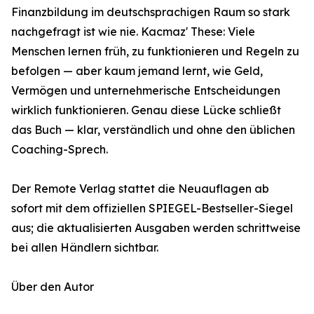
Finanzbildung im deutschsprachigen Raum so stark
nachgefragt ist wie nie. Kacmaz' These: Viele
Menschen lernen früh, zu funktionieren und Regeln zu
befolgen — aber kaum jemand lernt, wie Geld,
Vermögen und unternehmerische Entscheidungen
wirklich funktionieren. Genau diese Lücke schließt
das Buch — klar, verständlich und ohne den üblichen
Coaching-Sprech.
Der Remote Verlag stattet die Neuauflagen ab
sofort mit dem offiziellen SPIEGEL-Bestseller-Siegel
aus; die aktualisierten Ausgaben werden schrittweise
bei allen Händlern sichtbar.
Über den Autor