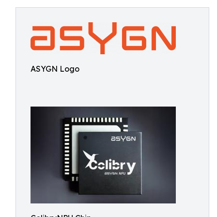
ASYGN Logo