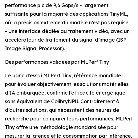
performance pic de 9,6 Gops/s – largement
suffisante pour la majorité des applications TinyML,
où la précision extrême du modèle n’est pas requise.
- Une interface dédiée au traitement vidéo, avec un
accélérateur de traitement du signal d’image (ISP –
Image Signal Processor).
Des performances validées par MLPerf Tiny
Le banc d’essai MLPerf Tiny, référence mondiale
pour évaluer objectivement les solutions matérielles
d’IA embarquée, confirme l’efficacité énergétique
sans équivalent de ColibryNPU. Contrairement à
d’autres solutions, qui nécessitent des heures de
recherche pour comparer leurs performances, MLPerf
Tiny offre une méthodologie standardisée pour
mesurer la latence et la consommation par inférence.