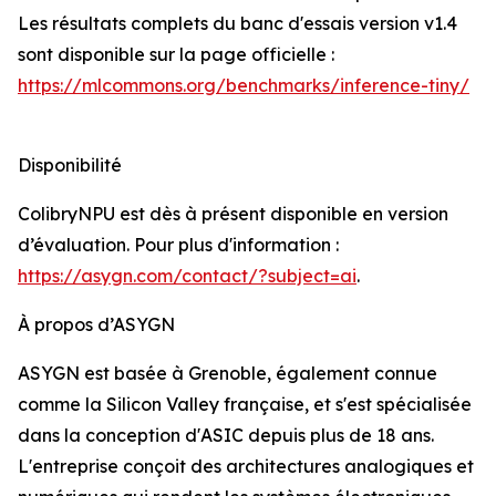
Les résultats complets du banc d'essais version v1.4
sont disponible sur la page officielle :
https://mlcommons.org/benchmarks/inference-tiny/
Disponibilité
ColibryNPU est dès à présent disponible en version
d’évaluation. Pour plus d'information :
https://asygn.com/contact/?subject=ai
.
À propos d’ASYGN
ASYGN est basée à Grenoble, également connue
comme la Silicon Valley française, et s'est spécialisée
dans la conception d'ASIC depuis plus de 18 ans.
L'entreprise conçoit des architectures analogiques et