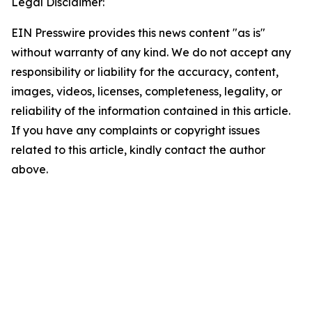
Legal Disclaimer:
EIN Presswire provides this news content "as is"
without warranty of any kind. We do not accept any
responsibility or liability for the accuracy, content,
images, videos, licenses, completeness, legality, or
reliability of the information contained in this article.
If you have any complaints or copyright issues
related to this article, kindly contact the author
above.