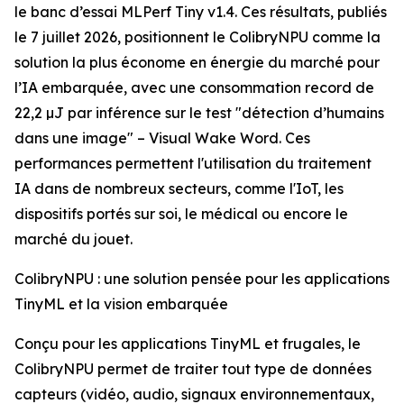
le banc d’essai MLPerf Tiny v1.4. Ces résultats, publiés
le 7 juillet 2026, positionnent le ColibryNPU comme la
solution la plus économe en énergie du marché pour
l’IA embarquée, avec une consommation record de
22,2 µJ par inférence sur le test "détection d’humains
dans une image" – Visual Wake Word. Ces
performances permettent l'utilisation du traitement
IA dans de nombreux secteurs, comme l'IoT, les
dispositifs portés sur soi, le médical ou encore le
marché du jouet.
ColibryNPU : une solution pensée pour les applications
TinyML et la vision embarquée
Conçu pour les applications TinyML et frugales, le
ColibryNPU permet de traiter tout type de données
capteurs (vidéo, audio, signaux environnementaux,