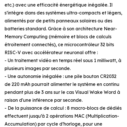
etc.) avec une efficacité énergétique inégalée. Il
s’intègre dans des systèmes ultra-compacts et légers,
alimentés par de petits panneaux solaires ou des
batteries standard. Grâce à son architecture Near-
Memory Computing (mémoire et blocs de calculs
étroitement connectés), ce microcontrôleur 32 bits
RISC-V avec accélérateur neuronal offre :
- Un traitement vidéo en temps réel sous 1 milliwatt, à
plusieurs images par seconde.
- Une autonomie inégalée : une pile bouton CR2032
de 220 mAh pourrait alimenter le système en continu
pendant plus de 3 ans sur le cas Visual Wake Word à
raison d'une inférence par seconde.
- De la puissance de calcul : 8 macro-blocs de dédiés
effectuent jusqu’à 2 opérations MAC (Multiplication-
Accumulation) par cycle d’horloge, pour une