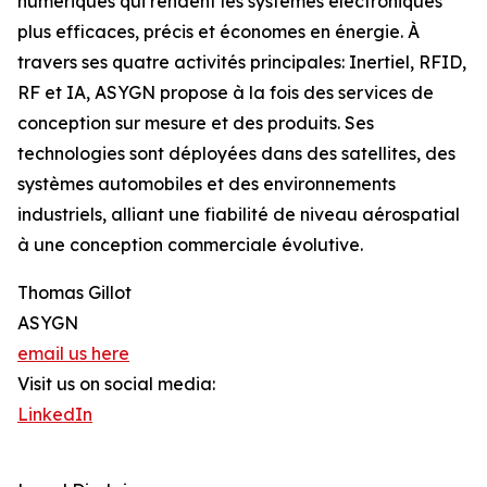
numériques qui rendent les systèmes électroniques
plus efficaces, précis et économes en énergie. À
travers ses quatre activités principales: Inertiel, RFID,
RF et IA, ASYGN propose à la fois des services de
conception sur mesure et des produits. Ses
technologies sont déployées dans des satellites, des
systèmes automobiles et des environnements
industriels, alliant une fiabilité de niveau aérospatial
à une conception commerciale évolutive.
Thomas Gillot
ASYGN
email us here
Visit us on social media:
LinkedIn