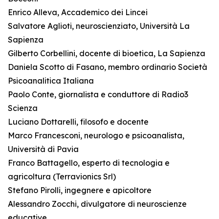
Enrico Alleva, Accademico dei Lincei
Salvatore Aglioti, neuroscienziato, Università La
Sapienza
Gilberto Corbellini, docente di bioetica, La Sapienza
Daniela Scotto di Fasano, membro ordinario Società
Psicoanalitica Italiana
Paolo Conte, giornalista e conduttore di Radio3
Scienza
Luciano Dottarelli, filosofo e docente
Marco Francesconi, neurologo e psicoanalista,
Università di Pavia
Franco Battagello, esperto di tecnologia e
agricoltura (Terravionics Srl)
Stefano Pirolli, ingegnere e apicoltore
Alessandro Zocchi, divulgatore di neuroscienze
educative