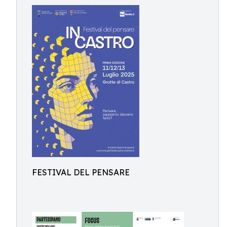
FESTIVAL DEL PENSARE