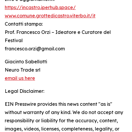
https://incastro.iperhub.space/
www.comune.grottedicastro.viterbo.it/it
Contatti stampa:
Prof. Francesco Orzi – Ideatore e Curatore del
Festival
francesco.orzi@gmail.com
Giacinto Sabellotti
Neuro Trade srl
email us here
Legal Disclaimer:
EIN Presswire provides this news content "as is"
without warranty of any kind. We do not accept any
responsibility or liability for the accuracy, content,
images, videos, licenses, completeness, legality, or