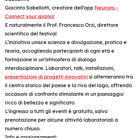
Giacinto Sabellotti, creatore dell’app
Neurons –
Connect your sparks!
E naturalmente il Prof. Francesco Orzi, direttore
scientifico del festival
L’iniziativa unisce scienza e divulgazione, pratica e
teoria, accogliendo partecipanti di ogni età e
formazione in un’atmosfera di dialogo
interdisciplinare. Laboratori, talk, installazioni,
presentazioni di progetti innovativi
si alterneranno tra
il centro storico del paese e la riva del lago, offrendo
occasioni di confronto stimolante in un paesaggio
ricco di bellezza e significato.
L’ingresso a tutti gli eventi è gratuito, salvo
prenotazione per alcune attività laboratoriali a
numero chiuso.
Info e aggiornamenti: