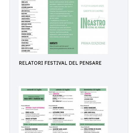
RELATORI FESTIVAL DEL PENSARE