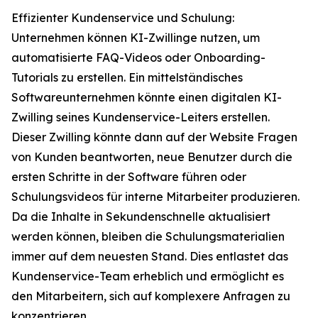
Effizienter Kundenservice und Schulung:
Unternehmen können KI-Zwillinge nutzen, um
automatisierte FAQ-Videos oder Onboarding-
Tutorials zu erstellen. Ein mittelständisches
Softwareunternehmen könnte einen digitalen KI-
Zwilling seines Kundenservice-Leiters erstellen.
Dieser Zwilling könnte dann auf der Website Fragen
von Kunden beantworten, neue Benutzer durch die
ersten Schritte in der Software führen oder
Schulungsvideos für interne Mitarbeiter produzieren.
Da die Inhalte in Sekundenschnelle aktualisiert
werden können, bleiben die Schulungsmaterialien
immer auf dem neuesten Stand. Dies entlastet das
Kundenservice-Team erheblich und ermöglicht es
den Mitarbeitern, sich auf komplexere Anfragen zu
konzentrieren.