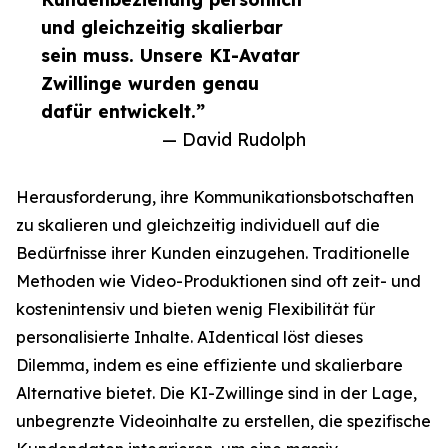
und gleichzeitig skalierbar
sein muss. Unsere KI-Avatar
Zwillinge wurden genau
dafür entwickelt.”
— David Rudolph
Herausforderung, ihre Kommunikationsbotschaften
zu skalieren und gleichzeitig individuell auf die
Bedürfnisse ihrer Kunden einzugehen. Traditionelle
Methoden wie Video-Produktionen sind oft zeit- und
kostenintensiv und bieten wenig Flexibilität für
personalisierte Inhalte. AIdentical löst dieses
Dilemma, indem es eine effiziente und skalierbare
Alternative bietet. Die KI-Zwillinge sind in der Lage,
unbegrenzte Videoinhalte zu erstellen, die spezifische