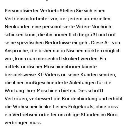
Personalisierter Vertrieb: Stellen Sie sich einen
Vertriebsmitarbeiter vor, der jedem potenziellen
Neukunden eine personalisierte Video-Nachricht
schicken kann, die ihn namentlich begrüßt und auf
seine spezifischen Bedürfnisse eingeht. Diese Art von
Ansprache, die bisher nur in Nischenmärkten möglich
war, kann nun massenhaft skaliert werden. Ein
mittelständischer Maschinenbauer könnte
beispielsweise KI-Videos an seine Kunden senden,
die ihnen maßgeschneiderte Anleitungen für die
Wartung ihrer Maschinen bieten. Dies schafft
Vertrauen, verbessert die Kundenbindung und erhöht
die Wahrscheinlichkeit eines Folgekaufs, ohne dass
ein Vertriebsmitarbeiter unzählige Stunden im Büro
verbringen muss.