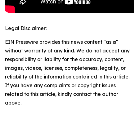
Legal Disclaimer:
EIN Presswire provides this news content "as is"
without warranty of any kind. We do not accept any
responsibility or liability for the accuracy, content,
images, videos, licenses, completeness, legality, or
reliability of the information contained in this article.
If you have any complaints or copyright issues
related to this article, kindly contact the author
above.