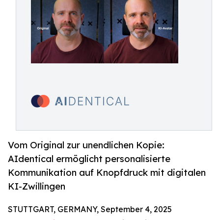
Vom Original zur unendlichen Kopie:
AIdentical ermöglicht personalisierte
Kommunikation auf Knopfdruck mit digitalen
KI-Zwillingen
STUTTGART, GERMANY, September 4, 2025