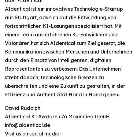
Über AIdentical
AIdentical ist ein innovatives Technologie-Startup
aus Stuttgart, das sich auf die Entwicklung von
fortschrittlichen KI-Lösungen spezialisiert hat. Mit
einem Team aus erfahrenen KI-Entwicklern und
Visionären hat sich AIdentical zum Ziel gesetzt, die
Kommunikation zwischen Menschen und Unternehmen
durch den Einsatz von intelligenten, digitalen
Repräsentanten zu verbessern. Das Unternehmen
strebt danach, technologische Grenzen zu
überschreiten und eine Zukunft zu gestalten, in der
Effizienz und Authentizität Hand in Hand gehen.
David Rudolph
AIdentical KI Avatare c/o Maximfied GmbH
info@aidentical.de
Visit us on social media: