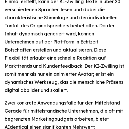
Einmal erstellt, kann der KI-Zwilling Texte in über 20
verschiedenen Sprachen lesen und dabei die
charakteristische Stimmlage und den individuellen
Tonfall des Originalsprechers beibehalten. Da der
Inhalt dynamisch generiert wird, können
Unternehmen auf der Plattform in Echtzeit
Botschaften erstellen und aktualisieren. Diese
Flexibilität erlaubt eine schnelle Reaktion auf
Markttrends und Kundenfeedback. Der KI-Zwilling ist
somit mehr als nur ein animierter Avatar; er ist ein
dynamisches Werkzeug, das die menschliche Präsenz
digital abbildet und skaliert.
Zwei konkrete Anwendungsfälle für den Mittelstand
Gerade für mittelständische Unternehmen, die oft mit
begrenzten Marketingbudgets arbeiten, bietet
AIdentical einen signifikanten Mehrwert: