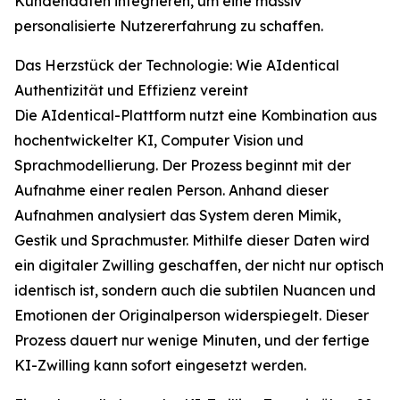
Kundendaten integrieren, um eine massiv
personalisierte Nutzererfahrung zu schaffen.
Das Herzstück der Technologie: Wie AIdentical
Authentizität und Effizienz vereint
Die AIdentical-Plattform nutzt eine Kombination aus
hochentwickelter KI, Computer Vision und
Sprachmodellierung. Der Prozess beginnt mit der
Aufnahme einer realen Person. Anhand dieser
Aufnahmen analysiert das System deren Mimik,
Gestik und Sprachmuster. Mithilfe dieser Daten wird
ein digitaler Zwilling geschaffen, der nicht nur optisch
identisch ist, sondern auch die subtilen Nuancen und
Emotionen der Originalperson widerspiegelt. Dieser
Prozess dauert nur wenige Minuten, und der fertige
KI-Zwilling kann sofort eingesetzt werden.