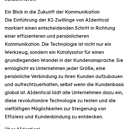
Ein Blick in die Zukunft der Kommunikation
Die Einführung der KI-Zwillinge von AIdentical
markiert einen entscheidenden Schritt in Richtung
einer effizienteren und persönlicheren
Kommunikation. Die Technologie ist nicht nur ein
Werkzeug, sondern ein Katalysator für einen
grundlegenden Wandel in der Kundenansprache. Sie
ermöglicht es Unternehmen jeder Größe, eine
persönliche Verbindung zu ihren Kunden aufzubauen
und aufrechtzuerhalten, selbst wenn die Kundenbasis
global ist. AIdentical lädt alle Unternehmen dazu ein,
diese revolutionäre Technologie zu testen und die
vielfältigen Möglichkeiten zur Steigerung von
Effizienz und Kundenbindung zu entdecken.