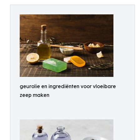
geurolie en ingrediënten voor vloeibare
zeep maken