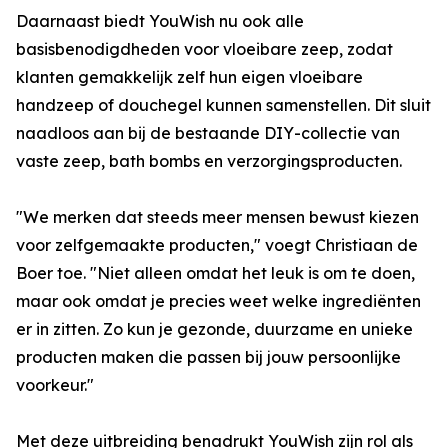
Daarnaast biedt YouWish nu ook alle
basisbenodigdheden voor vloeibare zeep, zodat
klanten gemakkelijk zelf hun eigen vloeibare
handzeep of douchegel kunnen samenstellen. Dit sluit
naadloos aan bij de bestaande DIY-collectie van
vaste zeep, bath bombs en verzorgingsproducten.
"We merken dat steeds meer mensen bewust kiezen
voor zelfgemaakte producten," voegt Christiaan de
Boer toe. "Niet alleen omdat het leuk is om te doen,
maar ook omdat je precies weet welke ingrediënten
er in zitten. Zo kun je gezonde, duurzame en unieke
producten maken die passen bij jouw persoonlijke
voorkeur."
Met deze uitbreiding benadrukt YouWish zijn rol als