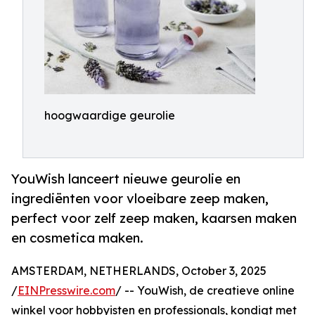
hoogwaardige geurolie
YouWish lanceert nieuwe geurolie en
ingrediënten voor vloeibare zeep maken,
perfect voor zelf zeep maken, kaarsen maken
en cosmetica maken.
AMSTERDAM, NETHERLANDS, October 3, 2025
/
EINPresswire.com
/ -- YouWish, de creatieve online
winkel voor hobbyisten en professionals, kondigt met