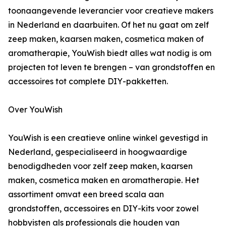
toonaangevende leverancier voor creatieve makers
in Nederland en daarbuiten. Of het nu gaat om zelf
zeep maken, kaarsen maken, cosmetica maken of
aromatherapie, YouWish biedt alles wat nodig is om
projecten tot leven te brengen – van grondstoffen en
accessoires tot complete DIY-pakketten.
Over YouWish
YouWish is een creatieve online winkel gevestigd in
Nederland, gespecialiseerd in hoogwaardige
benodigdheden voor zelf zeep maken, kaarsen
maken, cosmetica maken en aromatherapie. Het
assortiment omvat een breed scala aan
grondstoffen, accessoires en DIY-kits voor zowel
hobbyisten als professionals die houden van