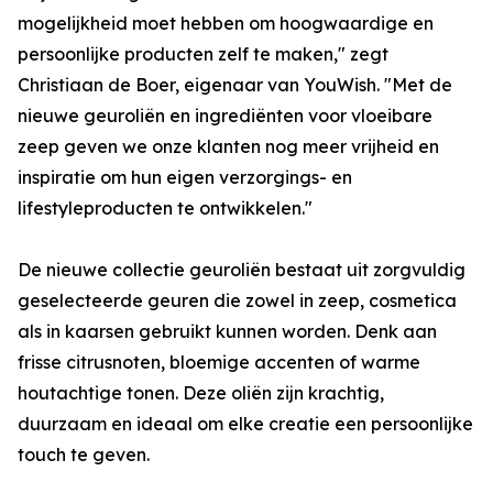
mogelijkheid moet hebben om hoogwaardige en
persoonlijke producten zelf te maken," zegt
Christiaan de Boer, eigenaar van YouWish. "Met de
nieuwe geuroliën en ingrediënten voor vloeibare
zeep geven we onze klanten nog meer vrijheid en
inspiratie om hun eigen verzorgings- en
lifestyleproducten te ontwikkelen."
De nieuwe collectie geuroliën bestaat uit zorgvuldig
geselecteerde geuren die zowel in zeep, cosmetica
als in kaarsen gebruikt kunnen worden. Denk aan
frisse citrusnoten, bloemige accenten of warme
houtachtige tonen. Deze oliën zijn krachtig,
duurzaam en ideaal om elke creatie een persoonlijke
touch te geven.