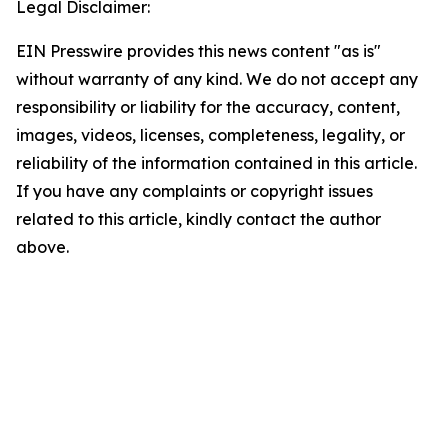
Legal Disclaimer:
EIN Presswire provides this news content "as is"
without warranty of any kind. We do not accept any
responsibility or liability for the accuracy, content,
images, videos, licenses, completeness, legality, or
reliability of the information contained in this article.
If you have any complaints or copyright issues
related to this article, kindly contact the author
above.