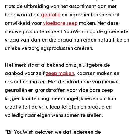
trots de uitbreiding van het assortiment aan met
hoogwaardige
geurolie
en ingrediënten speciaal
ontwikkeld voor
vloeibare zeep
maken. Met deze
nieuwe producten speelt YouWish in op de groeiende
vraag van klanten die graag hun eigen natuurlijke en
unieke verzorgingsproducten creëren.
Het merk staat al bekend om zijn uitgebreide
aanbod voor zelf
zeep maken
, kaarsen maken en
cosmetica maken. Met de introductie van nieuwe
geuroliën en grondstoffen voor vloeibare zeep
krijgen klanten nog meer mogelijkheden om hun
creativiteit de vrije loop te laten en producten
volledig naar eigen wens samen te stellen.
"Bij YouWish geloven we dat iedereen de