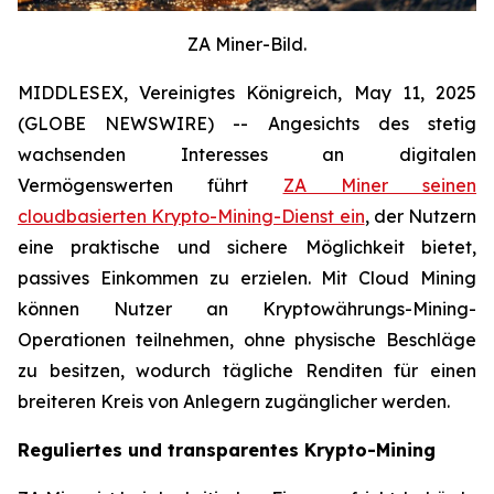
ZA Miner-Bild.
MIDDLESEX, Vereinigtes Königreich, May 11, 2025
(GLOBE NEWSWIRE) -- Angesichts des stetig
wachsenden Interesses an digitalen
Vermögenswerten führt
ZA Miner seinen
cloudbasierten Krypto-Mining-Dienst ein
, der Nutzern
eine praktische und sichere Möglichkeit bietet,
passives Einkommen zu erzielen. Mit Cloud Mining
können Nutzer an Kryptowährungs-Mining-
Operationen teilnehmen, ohne physische Beschläge
zu besitzen, wodurch tägliche Renditen für einen
breiteren Kreis von Anlegern zugänglicher werden.
Reguliertes und transparentes Krypto-Mining