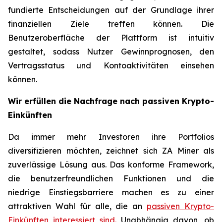
fundierte Entscheidungen auf der Grundlage ihrer
finanziellen Ziele treffen können. Die
Benutzeroberfläche der Plattform ist intuitiv
gestaltet, sodass Nutzer Gewinnprognosen, den
Vertragsstatus und Kontoaktivitäten einsehen
können.
Wir erfüllen die Nachfrage nach passiven Krypto-
Einkünften
Da immer mehr Investoren ihre Portfolios
diversifizieren möchten, zeichnet sich ZA Miner als
zuverlässige Lösung aus. Das konforme Framework,
die benutzerfreundlichen Funktionen und die
niedrige Einstiegsbarriere machen es zu einer
attraktiven Wahl für alle, die an
passiven Krypto-
Einkünften interessiert sind.
Unabhängig davon, ob