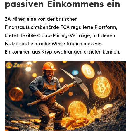
passiven Einkommens ein
ZA Miner, eine von der britischen
Finanzaufsichtsbehörde FCA regulierte Plattform,
bietet flexible Cloud-Mining-Verträge, mit denen
Nutzer auf einfache Weise täglich passives
Einkommen aus Kryptowährungen erzielen können.