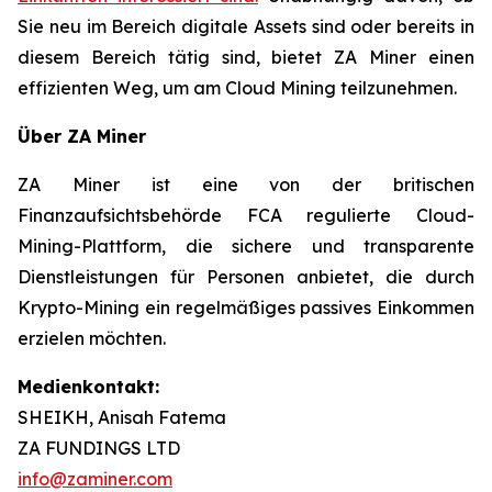
Sie neu im Bereich digitale Assets sind oder bereits in
diesem Bereich tätig sind, bietet ZA Miner einen
effizienten Weg, um am Cloud Mining teilzunehmen.
Über ZA Miner
ZA Miner ist eine von der britischen
Finanzaufsichtsbehörde FCA regulierte Cloud-
Mining-Plattform, die sichere und transparente
Dienstleistungen für Personen anbietet, die durch
Krypto-Mining ein regelmäßiges passives Einkommen
erzielen möchten.
Medienkontakt:
SHEIKH, Anisah Fatema
ZA FUNDINGS LTD
info@zaminer.com