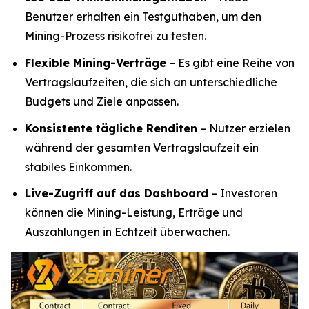
Benutzer erhalten ein Testguthaben, um den
Mining-Prozess risikofrei zu testen.
Flexible Mining-Verträge
– Es gibt eine Reihe von
Vertragslaufzeiten, die sich an unterschiedliche
Budgets und Ziele anpassen.
Konsistente tägliche Renditen
– Nutzer erzielen
während der gesamten Vertragslaufzeit ein
stabiles Einkommen.
Live-Zugriff auf das Dashboard
– Investoren
können die Mining-Leistung, Erträge und
Auszahlungen in Echtzeit überwachen.