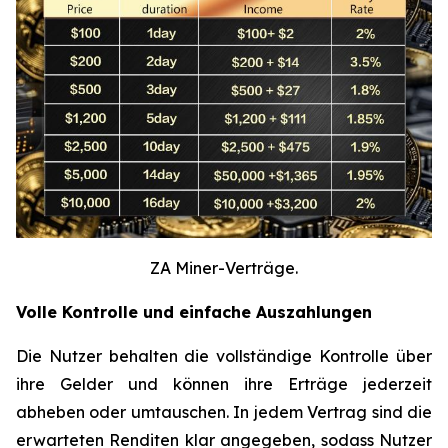
ZA Miner-Verträge.
Volle Kontrolle und einfache Auszahlungen
Die Nutzer behalten die vollständige Kontrolle über
ihre Gelder und können ihre Erträge jederzeit
abheben oder umtauschen. In jedem Vertrag sind die
erwarteten Renditen klar angegeben, sodass Nutzer