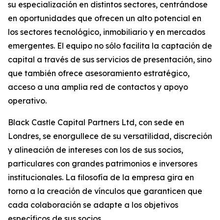
su especialización en distintos sectores, centrándose
en oportunidades que ofrecen un alto potencial en
los sectores tecnológico, inmobiliario y en mercados
emergentes. El equipo no sólo facilita la captación de
capital a través de sus servicios de presentación, sino
que también ofrece asesoramiento estratégico,
acceso a una amplia red de contactos y apoyo
operativo.
Black Castle Capital Partners Ltd, con sede en
Londres, se enorgullece de su versatilidad, discreción
y alineación de intereses con los de sus socios,
particulares con grandes patrimonios e inversores
institucionales. La filosofía de la empresa gira en
torno a la creación de vínculos que garanticen que
cada colaboración se adapte a los objetivos
específicos de sus socios.