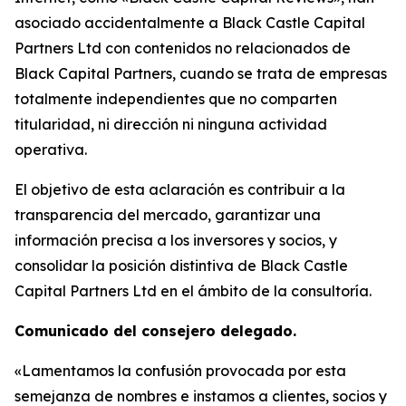
asociado accidentalmente a Black Castle Capital
Partners Ltd con contenidos no relacionados de
Black Capital Partners, cuando se trata de empresas
totalmente independientes que no comparten
titularidad, ni dirección ni ninguna actividad
operativa.
El objetivo de esta aclaración es contribuir a la
transparencia del mercado, garantizar una
información precisa a los inversores y socios, y
consolidar la posición distintiva de Black Castle
Capital Partners Ltd en el ámbito de la consultoría.
Comunicado del consejero delegado.
«Lamentamos la confusión provocada por esta
semejanza de nombres e instamos a clientes, socios y