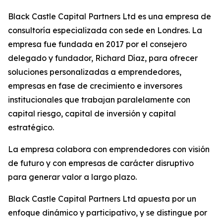
Black Castle Capital Partners Ltd es una empresa de
consultoría especializada con sede en Londres. La
empresa fue fundada en 2017 por el consejero
delegado y fundador, Richard Díaz, para ofrecer
soluciones personalizadas a emprendedores,
empresas en fase de crecimiento e inversores
institucionales que trabajan paralelamente con
capital riesgo, capital de inversión y capital
estratégico.
La empresa colabora con emprendedores con visión
de futuro y con empresas de carácter disruptivo
para generar valor a largo plazo.
Black Castle Capital Partners Ltd apuesta por un
enfoque dinámico y participativo, y se distingue por