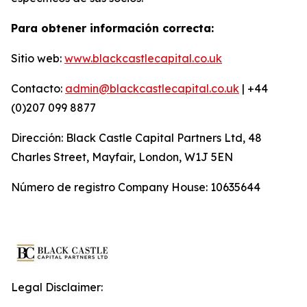
Para obtener información correcta:
Sitio web:
www.blackcastlecapital.co.uk
Contacto:
admin@blackcastlecapital.co.uk
| +44
(0)207 099 8877
Dirección: Black Castle Capital Partners Ltd, 48
Charles Street, Mayfair, London, W1J 5EN
Número de registro Company House: 10635644
Legal Disclaimer: