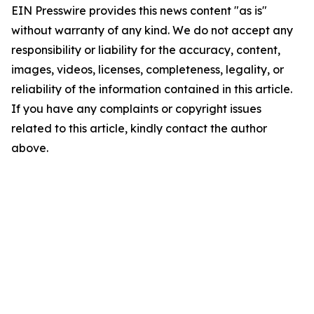
EIN Presswire provides this news content "as is"
without warranty of any kind. We do not accept any
responsibility or liability for the accuracy, content,
images, videos, licenses, completeness, legality, or
reliability of the information contained in this article.
If you have any complaints or copyright issues
related to this article, kindly contact the author
above.