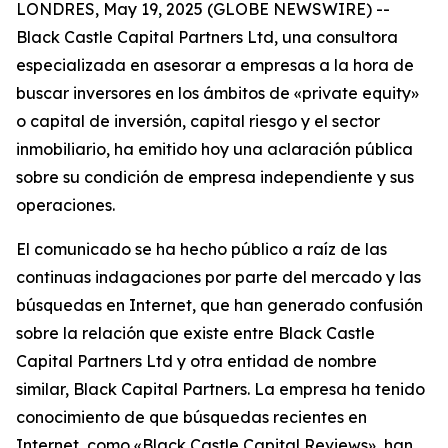
LONDRES, May 19, 2025 (GLOBE NEWSWIRE) --
Black Castle Capital Partners Ltd, una consultora
especializada en asesorar a empresas a la hora de
buscar inversores en los ámbitos de «private equity»
o capital de inversión, capital riesgo y el sector
inmobiliario, ha emitido hoy una aclaración pública
sobre su condición de empresa independiente y sus
operaciones.
El comunicado se ha hecho público a raíz de las
continuas indagaciones por parte del mercado y las
búsquedas en Internet, que han generado confusión
sobre la relación que existe entre Black Castle
Capital Partners Ltd y otra entidad de nombre
similar, Black Capital Partners. La empresa ha tenido
conocimiento de que búsquedas recientes en
Internet, como «Black Castle Capital Reviews», han