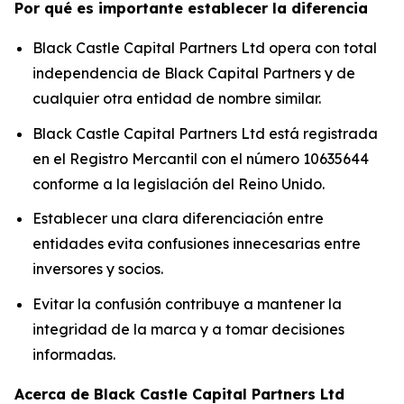
Por qué es importante establecer la diferencia
Black Castle Capital Partners Ltd opera con total
independencia de Black Capital Partners y de
cualquier otra entidad de nombre similar.
Black Castle Capital Partners Ltd está registrada
en el Registro Mercantil con el número 10635644
conforme a la legislación del Reino Unido.
Establecer una clara diferenciación entre
entidades evita confusiones innecesarias entre
inversores y socios.
Evitar la confusión contribuye a mantener la
integridad de la marca y a tomar decisiones
informadas.
Acerca de Black Castle Capital Partners Ltd