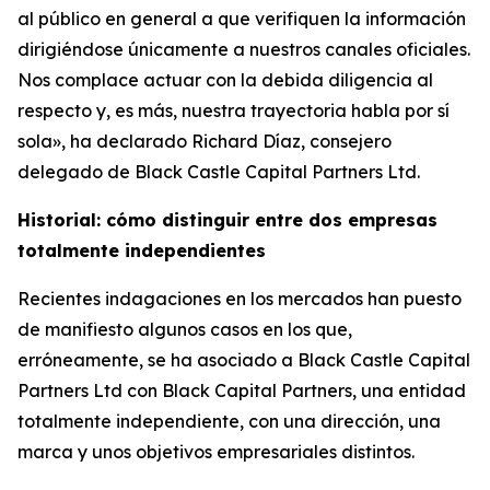
al público en general a que verifiquen la información
dirigiéndose únicamente a nuestros canales oficiales.
Nos complace actuar con la debida diligencia al
respecto y, es más, nuestra trayectoria habla por sí
sola», ha declarado Richard Díaz, consejero
delegado de Black Castle Capital Partners Ltd.
Historial: cómo distinguir entre dos empresas
totalmente independientes
Recientes indagaciones en los mercados han puesto
de manifiesto algunos casos en los que,
erróneamente, se ha asociado a Black Castle Capital
Partners Ltd con Black Capital Partners, una entidad
totalmente independiente, con una dirección, una
marca y unos objetivos empresariales distintos.