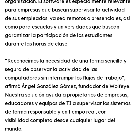
organización. El software es especialmente relevante
para empresas que buscan supervisar la actividad
de sus empleados, ya sea remotos o presenciales, así
como para escuelas y universidades que buscan
garantizar la participación de los estudiantes
durante las horas de clase.
“Reconocimos la necesidad de una forma sencilla y
segura de observar la actividad de las
computadoras sin interrumpir los flujos de trabajo”,
afirmó Ángel González Gómez, fundador de Wolfeye.
Nuestra solución ayuda a propietarios de empresas,
educadores y equipos de TI a supervisar los sistemas
de forma responsable y en tiempo real, con
visibilidad completa desde cualquier lugar del
mundo.