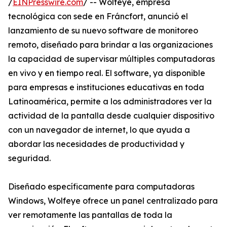
/
EINPresswire.com
/ -- Wolfeye, empresa
tecnológica con sede en Fráncfort, anunció el
lanzamiento de su nuevo software de monitoreo
remoto, diseñado para brindar a las organizaciones
la capacidad de supervisar múltiples computadoras
en vivo y en tiempo real. El software, ya disponible
para empresas e instituciones educativas en toda
Latinoamérica, permite a los administradores ver la
actividad de la pantalla desde cualquier dispositivo
con un navegador de internet, lo que ayuda a
abordar las necesidades de productividad y
seguridad.
Diseñado específicamente para computadoras
Windows, Wolfeye ofrece un panel centralizado para
ver remotamente las pantallas de toda la