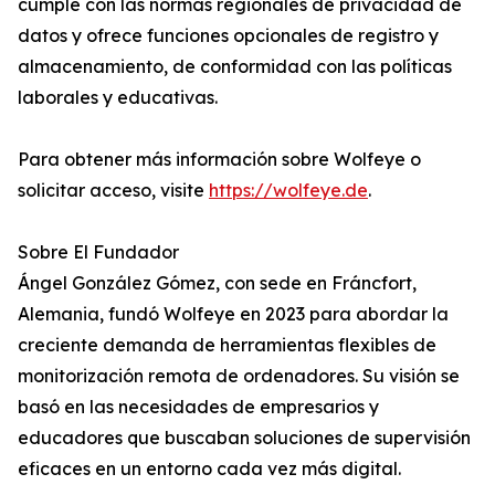
cumple con las normas regionales de privacidad de
datos y ofrece funciones opcionales de registro y
almacenamiento, de conformidad con las políticas
laborales y educativas.
Para obtener más información sobre Wolfeye o
solicitar acceso, visite
https://wolfeye.de
.
Sobre El Fundador
Ángel González Gómez, con sede en Fráncfort,
Alemania, fundó Wolfeye en 2023 para abordar la
creciente demanda de herramientas flexibles de
monitorización remota de ordenadores. Su visión se
basó en las necesidades de empresarios y
educadores que buscaban soluciones de supervisión
eficaces en un entorno cada vez más digital.