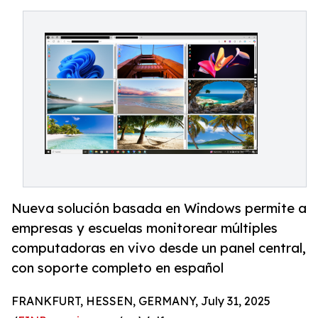
Nueva solución basada en Windows permite a
empresas y escuelas monitorear múltiples
computadoras en vivo desde un panel central,
con soporte completo en español
FRANKFURT, HESSEN, GERMANY, July 31, 2025