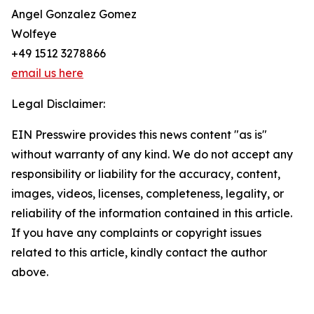
Angel Gonzalez Gomez
Wolfeye
+49 1512 3278866
email us here
Legal Disclaimer:
EIN Presswire provides this news content "as is"
without warranty of any kind. We do not accept any
responsibility or liability for the accuracy, content,
images, videos, licenses, completeness, legality, or
reliability of the information contained in this article.
If you have any complaints or copyright issues
related to this article, kindly contact the author
above.