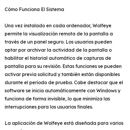
Cómo Funciona El Sistema
Una vez instalado en cada ordenador, Wolfeye
permite la visualización remota de la pantalla a
través de un panel seguro. Los usuarios pueden
optar por archivar la actividad de la pantalla o
habilitar el historial automático de capturas de
pantalla para su revisión. Estas funciones se pueden
activar previa solicitud y también están disponibles
durante el periodo de prueba. Cabe destacar que el
software se inicia automáticamente con Windows y
funciona de forma invisible, lo que minimiza las
interrupciones para los usuarios finales.
La aplicación de Wolfeye está diseñada para varios