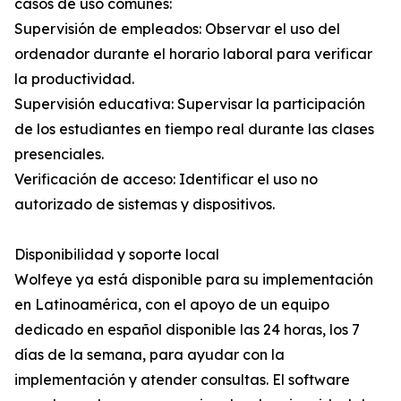
casos de uso comunes:
Supervisión de empleados: Observar el uso del
ordenador durante el horario laboral para verificar
la productividad.
Supervisión educativa: Supervisar la participación
de los estudiantes en tiempo real durante las clases
presenciales.
Verificación de acceso: Identificar el uso no
autorizado de sistemas y dispositivos.
Disponibilidad y soporte local
Wolfeye ya está disponible para su implementación
en Latinoamérica, con el apoyo de un equipo
dedicado en español disponible las 24 horas, los 7
días de la semana, para ayudar con la
implementación y atender consultas. El software