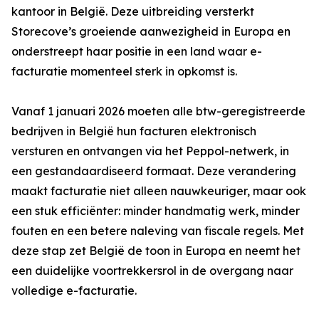
kantoor in België. Deze uitbreiding versterkt
Storecove’s groeiende aanwezigheid in Europa en
onderstreept haar positie in een land waar e-
facturatie momenteel sterk in opkomst is.
Vanaf 1 januari 2026 moeten alle btw-geregistreerde
bedrijven in België hun facturen elektronisch
versturen en ontvangen via het Peppol-netwerk, in
een gestandaardiseerd formaat. Deze verandering
maakt facturatie niet alleen nauwkeuriger, maar ook
een stuk efficiënter: minder handmatig werk, minder
fouten en een betere naleving van fiscale regels. Met
deze stap zet België de toon in Europa en neemt het
een duidelijke voortrekkersrol in de overgang naar
volledige e-facturatie.