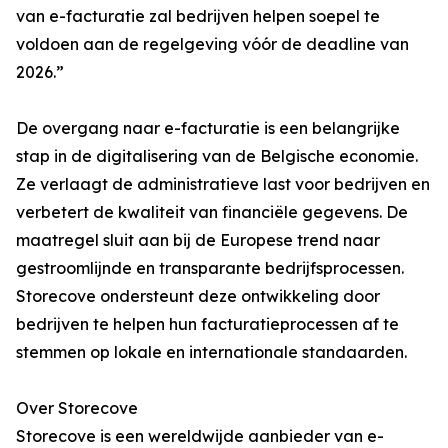
van e-facturatie zal bedrijven helpen soepel te
voldoen aan de regelgeving vóór de deadline van
2026.”
De overgang naar e-facturatie is een belangrijke
stap in de digitalisering van de Belgische economie.
Ze verlaagt de administratieve last voor bedrijven en
verbetert de kwaliteit van financiële gegevens. De
maatregel sluit aan bij de Europese trend naar
gestroomlijnde en transparante bedrijfsprocessen.
Storecove ondersteunt deze ontwikkeling door
bedrijven te helpen hun facturatieprocessen af te
stemmen op lokale en internationale standaarden.
Over Storecove
Storecove is een wereldwijde aanbieder van e-