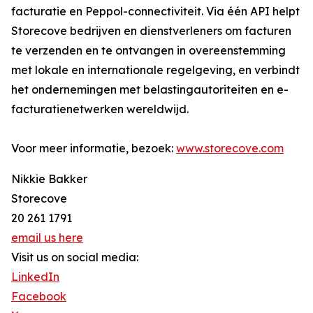
facturatie en Peppol-connectiviteit. Via één API helpt
Storecove bedrijven en dienstverleners om facturen
te verzenden en te ontvangen in overeenstemming
met lokale en internationale regelgeving, en verbindt
het ondernemingen met belastingautoriteiten en e-
facturatienetwerken wereldwijd.
Voor meer informatie, bezoek:
www.storecove.com
Nikkie Bakker
Storecove
20 261 1791
email us here
Visit us on social media:
LinkedIn
Facebook