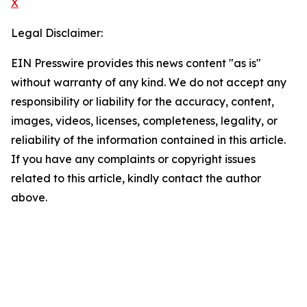
X
Legal Disclaimer:
EIN Presswire provides this news content "as is"
without warranty of any kind. We do not accept any
responsibility or liability for the accuracy, content,
images, videos, licenses, completeness, legality, or
reliability of the information contained in this article.
If you have any complaints or copyright issues
related to this article, kindly contact the author
above.