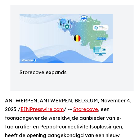
Storecove expands
ANTWERPEN, ANTWERPEN, BELGIUM, November 4,
2025 /
EINPresswire.com
/ --
Storecove
, een
toonaangevende wereldwijde aanbieder van e-
facturatie- en Peppol-connectiviteitsoplossingen,
heeft de opening aangekondigd van een nieuw